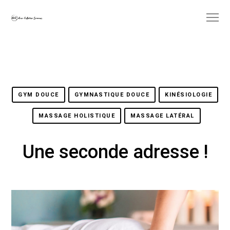
GYM DOUCE
GYMNASTIQUE DOUCE
KINÉSIOLOGIE
MASSAGE HOLISTIQUE
MASSAGE LATÉRAL
Une seconde adresse !