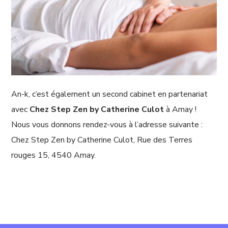
An-k, c’est également un second cabinet en partenariat
avec
Chez Step Zen by Catherine Culot
à Amay !
Nous vous donnons rendez-vous à l’adresse suivante :
Chez Step Zen by Catherine Culot, Rue des Terres
rouges 15, 4540 Amay.